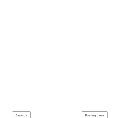
Beranda
Posting Lama