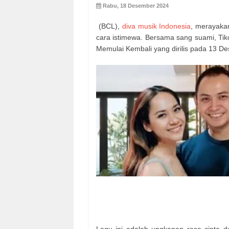
Rabu, 18 Desember 2024
(BCL),
diva musik Indonesia
, merayaka
cara istimewa. Bersama sang suami, Ti
Memulai Kembali yang dirilis pada 13 