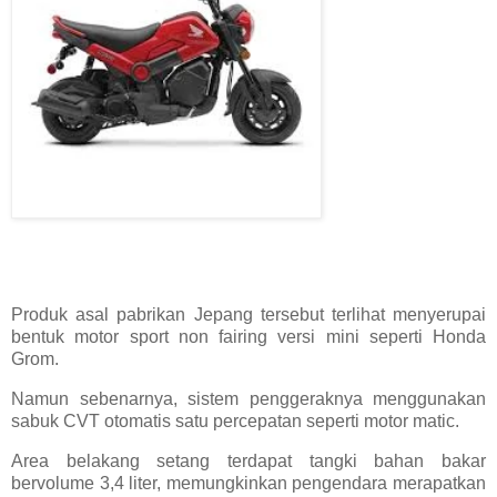
Produk asal pabrikan Jepang tersebut terlihat menyerupai
bentuk motor sport non fairing versi mini seperti Honda
Grom.
Namun sebenarnya, sistem penggeraknya menggunakan
sabuk CVT otomatis satu percepatan seperti motor matic.
Area belakang setang terdapat tangki bahan bakar
bervolume 3,4 liter, memungkinkan pengendara merapatkan