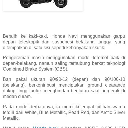
Beralih ke kaki-kaki, Honda Navi menggunakan garpu
depan teleskopik dan suspenesi belakang tunggal yang
ditempatkan di satu sisi seperti kebanyakan skutik.
Pengereman masih menggunakan model teromol baik di
depan-belakang, namun saling terhubung berkat teknologi
Combined Brake System (CBS).
Ban pakai ukuran 90/90-12 (depan) dan 90/100-10
(belakang), berkontribusi menciptakan ground clearance
dukup tinggi untuk menghindari benturan saat bergerak di
medan curam.
Pada model terbarunya, ia memiliki empat pilihan warna
terdiri dari White, Blue Metallic, Pearl Red, dan Arctic Silver
Metallic.