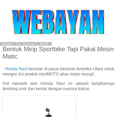
Rabu, 15 Januari 2025
Bentuk Mirip Sportbike Tapi Pakai Mesin
Matic
Honda Navi
beredar di pasar belahan Amerika Utara untuk
mengisi lini produk miniMOTO alias motor mungil.
Hal menarik dari Honda Navi ini adalah tampilannya
terolong unik dan kental dengan nuansa kalcer.