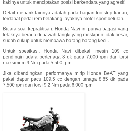
kakinya untuk menciptakan posisi berkendara yang agresif.
Detail menarik lainnya adalah pada bagian footstep kanan,
terdapat pedal rem belakang layaknya motor sport betulan.
Bicara soal kepraktisan, Honda Navi ini punya bagasi yang
letaknya berada di bawah tangki yang meskipun tidak besar,
sudah cukup untuk membawa barang-barang kecil.
Untuk spesikasi, Honda Navi dibekali mesin 109 cc
pendingin udara bertenaga 8 dk pada 7.000 rpm dan torsi
maksimum 9 Nm pada 5.500 rpm.
Jika dibandingkan, performanya mirip Honda BeAT yang
pakai dapur pacu 109,5 cc dengan tenaga 8,85 dk pada
7.500 rpm dan torsi 9,2 Nm pada 6.000 rpm.