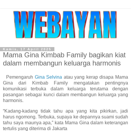
Kamis, 17 April 2025
Mama Gina Kimbab Family bagikan kiat
dalam membangun keluarga harmonis
Pemengaruh
Gina Selvina
atau yang kerap disapa Mama
Gina dari Kimbab Family mengatakan pentingnya
komunikasi terbuka dalam keluarga terutama dengan
pasangan sebagai kunci dalam membangun keluarga yang
harmonis.
“Kadang-kadang tidak tahu apa yang kita pikirkan, jadi
harus ngomong. Terbuka, supaya ke depannya suami sudah
tahu saya maunya apa,” kata Mama Gina dalam keterangan
tertulis yang diterima di Jakarta