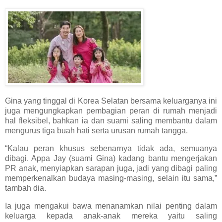
Gina yang tinggal di Korea Selatan bersama keluarganya ini
juga mengungkapkan pembagian peran di rumah menjadi
hal fleksibel, bahkan ia dan suami saling membantu dalam
mengurus tiga buah hati serta urusan rumah tangga.
“Kalau peran khusus sebenarnya tidak ada, semuanya
dibagi. Appa Jay (suami Gina) kadang bantu mengerjakan
PR anak, menyiapkan sarapan juga, jadi yang dibagi paling
memperkenalkan budaya masing-masing, selain itu sama,”
tambah dia.
Ia juga mengakui bawa menanamkan nilai penting dalam
keluarga kepada anak-anak mereka yaitu saling