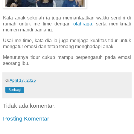
Kala anak sekolah ia juga memanfaatkan waktu sendiri di
rumah untuk me time dengan
olahraga
, serta menikmati
momen mandi panjang.
Usai me time, kata dia ia juga menjaga kualitas tidur untuk
mengatur emosi dan tetap tenang menghadapi anak.
Menurutnya tidur cukup mampu berpengaruh pada emosi
seorang ibu.
di
April 17, 2025
Berbagi
Tidak ada komentar:
Posting Komentar