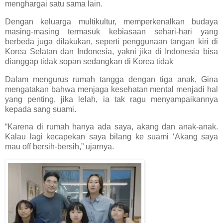
menghargai satu sama lain.
Dengan keluarga multikultur, memperkenalkan budaya
masing-masing termasuk kebiasaan sehari-hari yang
berbeda juga dilakukan, seperti penggunaan tangan kiri di
Korea Selatan dan Indonesia, yakni jika di Indonesia bisa
dianggap tidak sopan sedangkan di Korea tidak
Dalam mengurus rumah tangga dengan tiga anak, Gina
mengatakan bahwa menjaga kesehatan mental menjadi hal
yang penting, jika lelah, ia tak ragu menyampaikannya
kepada sang suami.
“Karena di rumah hanya ada saya, akang dan anak-anak.
Kalau lagi kecapekan saya bilang ke suami ‘Akang saya
mau off bersih-bersih,” ujarnya.