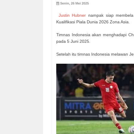
Senin, 26 Mei 2025
Justin Hubner
nampak siap membela ti
Kualifikasi Piala Dunia 2026 Zona Asia.
Timnas Indonesia akan menghadapi Chi
pada 5 Juni 2025.
Setelah itu timnas Indonesia melawan Jep