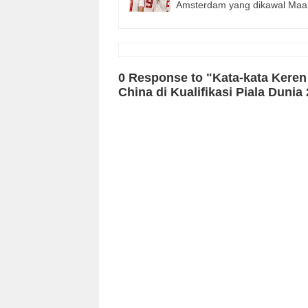
Amsterdam yang dikawal Ma
0 Response to "Kata-kata Keren
China di Kualifikasi Piala Dunia