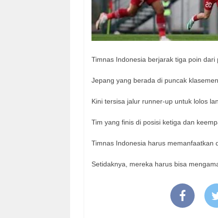
Timnas Indonesia berjarak tiga poin dari
Jepang yang berada di puncak klasemen d
Kini tersisa jalur runner-up untuk lolos 
Tim yang finis di posisi ketiga dan keemp
Timnas Indonesia harus memanfaatkan du
Setidaknya, mereka harus bisa mengamank