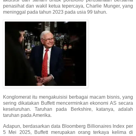
penasihat dan wakil ketua tepercaya, Charlie Munger, yang
meninggal pada tahun 2023 pada usia 99 tahun.
Konglomerat itu mengakuisisi berbagai macam bisnis, yang
sering dikatakan Buffett mencerminkan ekonomi AS secara
keseluruhan. Taruhan pada Berkshire, katanya, adalah
taruhan pada Amerika.
Adapun, berdasarkan data Bloomberg Billionaires Index per
5 Mei 2025, Buffett merupakan orang terkaya kelima di