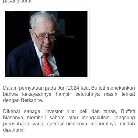
pasang surut.
Dalam pernyataan pada Juni 2024 lalu, Buffett menekankan
bahwa kekayaannya hampir seluruhnya masih terikat
dengan Berkshire.
Dikenal sebagai investor nilai beli dan tahan, Buffett
biasanya membeli saham atau mengakuisisi langsung
perusahaan yang operasi bisnisnya menurutnya mudah
dipahami.