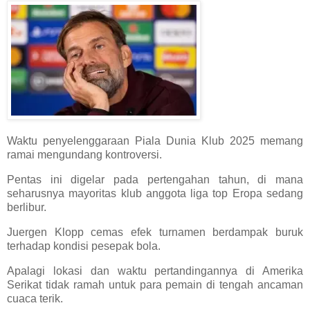
Waktu penyelenggaraan Piala Dunia Klub 2025 memang
ramai mengundang kontroversi.
Pentas ini digelar pada pertengahan tahun, di mana
seharusnya mayoritas klub anggota liga top Eropa sedang
berlibur.
Juergen Klopp cemas efek turnamen berdampak buruk
terhadap kondisi pesepak bola.
Apalagi lokasi dan waktu pertandingannya di Amerika
Serikat tidak ramah untuk para pemain di tengah ancaman
cuaca terik.