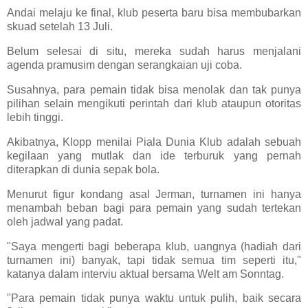
Andai melaju ke final, klub peserta baru bisa membubarkan
skuad setelah 13 Juli.
Belum selesai di situ, mereka sudah harus menjalani
agenda pramusim dengan serangkaian uji coba.
Susahnya, para pemain tidak bisa menolak dan tak punya
pilihan selain mengikuti perintah dari klub ataupun otoritas
lebih tinggi.
Akibatnya, Klopp menilai Piala Dunia Klub adalah sebuah
kegilaan yang mutlak dan ide terburuk yang pernah
diterapkan di dunia sepak bola.
Menurut figur kondang asal Jerman, turnamen ini hanya
menambah beban bagi para pemain yang sudah tertekan
oleh jadwal yang padat.
"Saya mengerti bagi beberapa klub, uangnya (hadiah dari
turnamen ini) banyak, tapi tidak semua tim seperti itu,"
katanya dalam interviu aktual bersama Welt am Sonntag.
"Para pemain tidak punya waktu untuk pulih, baik secara