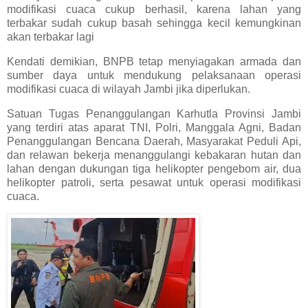
modifikasi cuaca cukup berhasil, karena lahan yang
terbakar sudah cukup basah sehingga kecil kemungkinan
akan terbakar lagi
Kendati demikian, BNPB tetap menyiagakan armada dan
sumber daya untuk mendukung pelaksanaan operasi
modifikasi cuaca di wilayah Jambi jika diperlukan.
Satuan Tugas Penanggulangan Karhutla Provinsi Jambi
yang terdiri atas aparat TNI, Polri, Manggala Agni, Badan
Penanggulangan Bencana Daerah, Masyarakat Peduli Api,
dan relawan bekerja menanggulangi kebakaran hutan dan
lahan dengan dukungan tiga helikopter pengebom air, dua
helikopter patroli, serta pesawat untuk operasi modifikasi
cuaca.