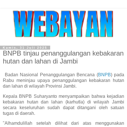
Kamis, 31 Juli 2025
BNPB tinjau penanggulangan kebakaran
hutan dan lahan di Jambi
Badan Nasional Penanggulangan Bencana (
BNPB
) pada
Rabu meninjau upaya penanggulangan kebakaran hutan
dan lahan di wilayah Provinsi Jambi.
Kepala BNPB Suharyanto menyampaikan bahwa kejadian
kebakaran hutan dan lahan (karhutla) di wilayah Jambi
secara keseluruhan sudah dapat ditangani oleh satuan
tugas di daerah.
"Alhamdulillah setelah dilihat dari atas menggunakan