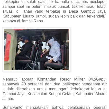
helikopter di salah satu titik karhutla di Jambi, meskipun
sampai saat ini belum masuk puncak titik kemarau, tetapi
situasi di lahan yang terbakar di Desa Gambut Jaya,
Kabupaten Muaro Jambi, sudah lebih baik dan terkendali,"
katanya di Jambi, Rabu.
Menurut laporan Komandan Resor Militer 042/Gapu,
sebanyak 80 personel dan dua helikopter pengebom air
sudah dikerahkan untuk menangani kebakaran lahan di
Gambut Jaya, Kecamatan Sungai Gelam, Kabupaten Muaro
Jambi.
Suharyanto mengatakan bahwa pelaksanaan operasi