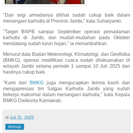
"Dari segi armadanya dilihat sudah cukup baik dalam
menangani karhutla di Provinsi Jambi," kata Suharyanto.
"Target BNPB sampai September operasi pemadaman
karhutla di Jambi, dan mudah-mudahan pada Oktober
mendatang sudah turun hujan," ia menambahkan.
Menurut data Badan Meteorologi, Klimatologi, dan Geofisika
(BMKG), operasi modifikasi cuaca sudah dilaksanakan di
wilayah Jambi selama periode 1 sampai 10 Juli 2025 dan
hasilnya cukup baik.
"Kami dari
BMKG
juga mengucapkan terima kasih dan
mengapresiasi tim Satgas Karhutla Jambi yang sudah
bekerja maksimal dalam menangani karhutla," kata Kepala
BMKG Dwikorita Karnawati.
di
Juli 31, 2025
Berbagi