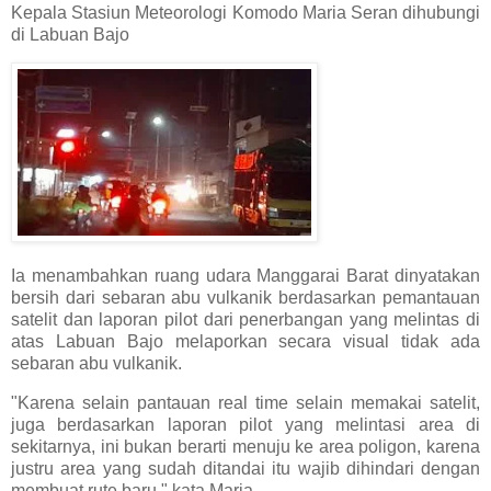
Kepala Stasiun Meteorologi Komodo Maria Seran dihubungi
di Labuan Bajo
Ia menambahkan ruang udara Manggarai Barat dinyatakan
bersih dari sebaran abu vulkanik berdasarkan pemantauan
satelit dan laporan pilot dari penerbangan yang melintas di
atas Labuan Bajo melaporkan secara visual tidak ada
sebaran abu vulkanik.
"Karena selain pantauan real time selain memakai satelit,
juga berdasarkan laporan pilot yang melintasi area di
sekitarnya, ini bukan berarti menuju ke area poligon, karena
justru area yang sudah ditandai itu wajib dihindari dengan
membuat rute baru," kata Maria.