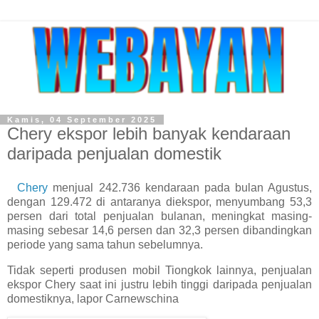
Kamis, 04 September 2025
Chery ekspor lebih banyak kendaraan
daripada penjualan domestik
Chery
menjual 242.736 kendaraan pada bulan Agustus,
dengan 129.472 di antaranya diekspor, menyumbang 53,3
persen dari total penjualan bulanan, meningkat masing-
masing sebesar 14,6 persen dan 32,3 persen dibandingkan
periode yang sama tahun sebelumnya.
Tidak seperti produsen mobil Tiongkok lainnya, penjualan
ekspor Chery saat ini justru lebih tinggi daripada penjualan
domestiknya, lapor Carnewschina