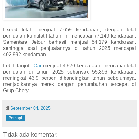
Exeed telah menjual 7.659 kendaraan, dengan total
penjualan kumulatif tahun ini mencapai 77.149 kendaraan.
Sementara Jetour berhasil menjual 54.179 kendaraan,
sehingga total penjualannya di tahun 2025 mencapai
402.992 kendaraan.
Lebih lanjut,
iCar
menjual 4.820 kendaraan, mencapai total
penjualan di tahun 2025 sebanyak 55.896 kendaraan,
meningkat 43,9 persen dibandingkan tahun sebelumnya,
menjadikannya merek dengan pertumbuhan tercepat di
Grup Chery.
di
September 04, 2025
Berbagi
Tidak ada komentar: