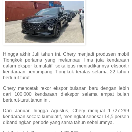
Hingga akhir Juli tahun ini, Chery menjadi produsen mobil
Tiongkok pertama yang melampaui lima juta kendaraan
dalam ekspor kumulatif, sekaligus menjadikannya eksportir
kendaraan penumpang Tiongkok teratas selama 22 tahun
berturut-turut.
Chery mencetak rekor ekspor bulanan baru dengan lebih
dari 100.000 kendaraan diekspor selama empat bulan
berturut-turut tahun ini.
Dari Januari hingga Agustus, Chery menjual 1.727.299
kendaraan secara kumulatif, meningkat sebesar 14,5 persen
dibandingkan periode yang sama tahun sebelumnya.