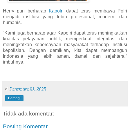
Herry pun berharap
Kapolri
dapat terus membawa Polri
menjadi institusi yang lebih profesional, modern, dan
humanis.
“Kami juga berharap agar Kapolri dapat terus meningkatkan
kualitas pelayanan publik, memperkuat integritas, dan
meningkatkan kepercayaan masyarakat terhadap institusi
kepolisian. Dengan demikian, kita dapat membangun
Indonesia yang lebih aman, damai, dan sejahtera,”
imbuhnya.
di
Desember 01, 2025
Berbagi
Tidak ada komentar:
Posting Komentar