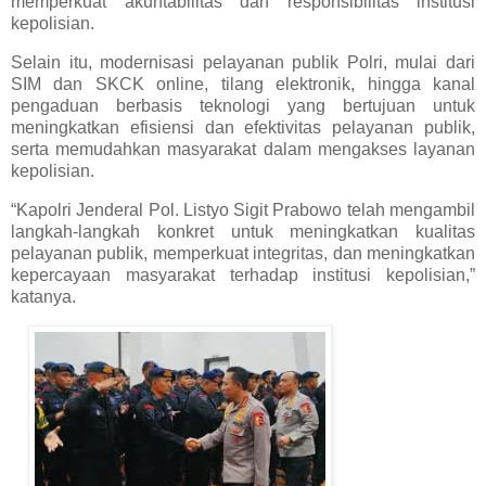
memperkuat akuntabilitas dan responsibilitas institusi
kepolisian.
Selain itu, modernisasi pelayanan publik Polri, mulai dari
SIM dan SKCK online, tilang elektronik, hingga kanal
pengaduan berbasis teknologi yang bertujuan untuk
meningkatkan efisiensi dan efektivitas pelayanan publik,
serta memudahkan masyarakat dalam mengakses layanan
kepolisian.
“Kapolri Jenderal Pol. Listyo Sigit Prabowo telah mengambil
langkah-langkah konkret untuk meningkatkan kualitas
pelayanan publik, memperkuat integritas, dan meningkatkan
kepercayaan masyarakat terhadap institusi kepolisian,”
katanya.