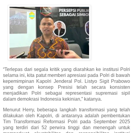
“Terlepas dari segala kritik yang diarahkan ke institusi Polri
selama ini, kita patut memberi apresiasi pada Polri di bawah
kepemimpinan Kapolri Jenderal Pol. Listyo Sigit Prabowo
yang dengan konsep Presisi telah secara konsisten
menjadikan Polri sebagai representasi supremasi sipil
dalam demokrasi Indonesia kekinian,” katanya.
Menurut Herry, beberapa langkah transformasi yang telah
dilakukan oleh Kapolri, di antaranya adalah pembentukan
Tim Transformasi Reformasi Polri pada September 2025
yang terdiri dari 52 perwira tinggi dan menengah untuk