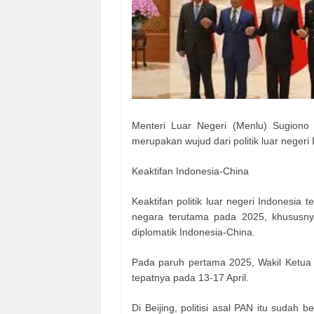
Menteri Luar Negeri (Menlu) Sugiono
merupakan wujud dari politik luar negeri 
Keaktifan Indonesia-China
Keaktifan politik luar negeri Indonesia
negara terutama pada 2025, khusus
diplomatik Indonesia-China.
Pada paruh pertama 2025, Wakil Ketua
tepatnya pada 13-17 April.
Di Beijing, politisi asal PAN itu suda