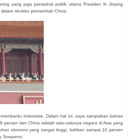
ing yang juga penasihat politik utama Presiden Xi Jinping
-4 dalam struktur pemerintah China.
membantu Indonesia. Dalam hal ini, saya sampaikan bahwa
8 persen dan China adalah satu-satunya negara di Asia yang
han ekonomi yang sangat tinggi, bahkan sampai 10 persen
dy Soeparno.