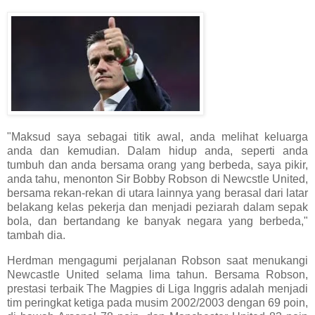
"Maksud saya sebagai titik awal, anda melihat keluarga
anda dan kemudian. Dalam hidup anda, seperti anda
tumbuh dan anda bersama orang yang berbeda, saya pikir,
anda tahu, menonton Sir Bobby Robson di Newcstle United,
bersama rekan-rekan di utara lainnya yang berasal dari latar
belakang kelas pekerja dan menjadi peziarah dalam sepak
bola, dan bertandang ke banyak negara yang berbeda,"
tambah dia.
Herdman mengagumi perjalanan Robson saat menukangi
Newcastle United selama lima tahun. Bersama Robson,
prestasi terbaik The Magpies di Liga Inggris adalah menjadi
tim peringkat ketiga pada musim 2002/2003 dengan 69 poin,