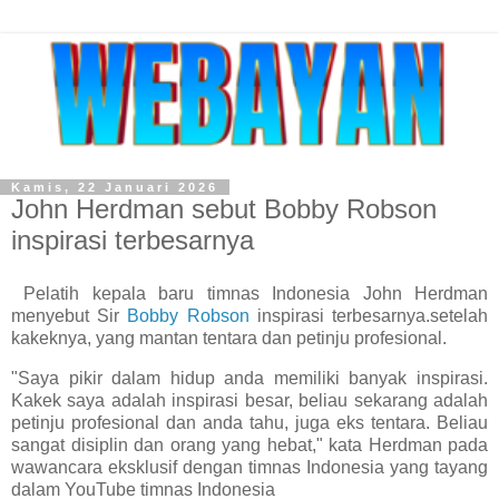
Kamis, 22 Januari 2026
John Herdman sebut Bobby Robson
inspirasi terbesarnya
Pelatih kepala baru timnas Indonesia John Herdman
menyebut Sir
Bobby Robson
inspirasi terbesarnya.setelah
kakeknya, yang mantan tentara dan petinju profesional.
"Saya pikir dalam hidup anda memiliki banyak inspirasi.
Kakek saya adalah inspirasi besar, beliau sekarang adalah
petinju profesional dan anda tahu, juga eks tentara. Beliau
sangat disiplin dan orang yang hebat," kata Herdman pada
wawancara eksklusif dengan timnas Indonesia yang tayang
dalam YouTube timnas Indonesia