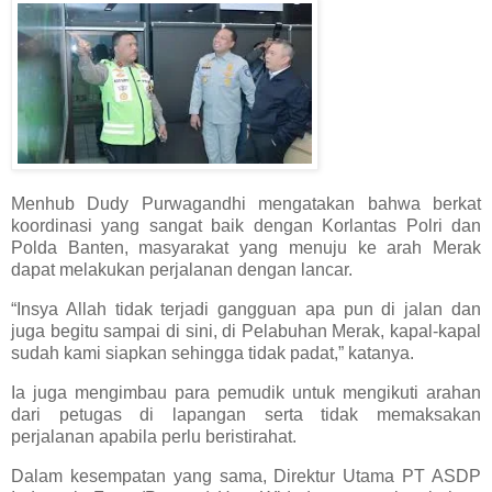
Menhub Dudy Purwagandhi mengatakan bahwa berkat
koordinasi yang sangat baik dengan Korlantas Polri dan
Polda Banten, masyarakat yang menuju ke arah Merak
dapat melakukan perjalanan dengan lancar.
“Insya Allah tidak terjadi gangguan apa pun di jalan dan
juga begitu sampai di sini, di Pelabuhan Merak, kapal-kapal
sudah kami siapkan sehingga tidak padat,” katanya.
Ia juga mengimbau para pemudik untuk mengikuti arahan
dari petugas di lapangan serta tidak memaksakan
perjalanan apabila perlu beristirahat.
Dalam kesempatan yang sama, Direktur Utama PT ASDP