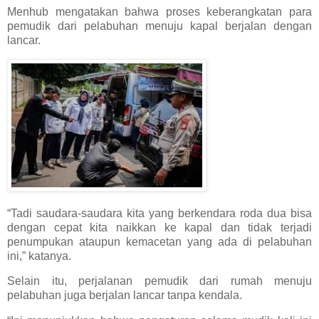
Menhub mengatakan bahwa proses keberangkatan para
pemudik dari pelabuhan menuju kapal berjalan dengan
lancar.
“Tadi saudara-saudara kita yang berkendara roda dua bisa
dengan cepat kita naikkan ke kapal dan tidak terjadi
penumpukan ataupun kemacetan yang ada di pelabuhan
ini,” katanya.
Selain itu, perjalanan pemudik dari rumah menuju
pelabuhan juga berjalan lancar tanpa kendala.