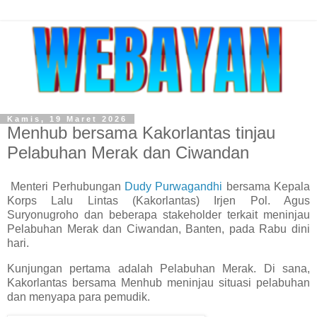
Kamis, 19 Maret 2026
Menhub bersama Kakorlantas tinjau
Pelabuhan Merak dan Ciwandan
Menteri Perhubungan
Dudy Purwagandhi
bersama Kepala
Korps Lalu Lintas (Kakorlantas) Irjen Pol. Agus
Suryonugroho dan beberapa stakeholder terkait meninjau
Pelabuhan Merak dan Ciwandan, Banten, pada Rabu dini
hari.
Kunjungan pertama adalah Pelabuhan Merak. Di sana,
Kakorlantas bersama Menhub meninjau situasi pelabuhan
dan menyapa para pemudik.