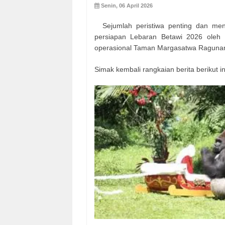
Senin, 06 April 2026
Sejumlah peristiwa penting dan mena
persiapan Lebaran Betawi 2026 oleh
operasional Taman Margasatwa Ragunan 
Simak kembali rangkaian berita berikut in