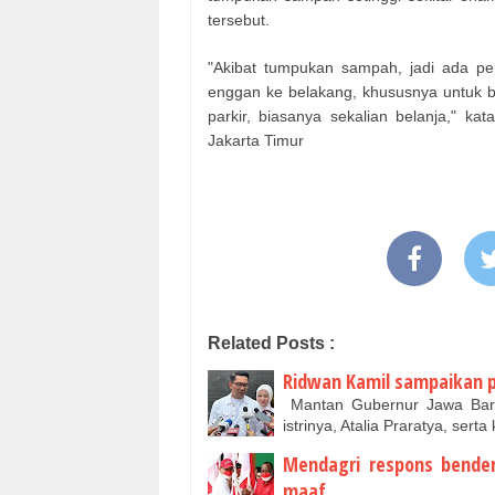
tersebut.
"Akibat tumpukan sampah, jadi ada pe
enggan ke belakang, khususnya untuk b
parkir, biasanya sekalian belanja," k
Jakarta Timur
Related Posts :
Ridwan Kamil sampaikan p
Mantan Gubernur Jawa Bar
istrinya, Atalia Praratya, ser
Mendagri respons bender
maaf