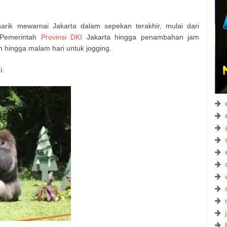
rik mewarnai Jakarta dalam sepekan terakhir, mulai dari
 Pemerintah
Provinsi DKI
Jakarta hingga penambahan jam
hingga malam hari untuk jogging.
i: